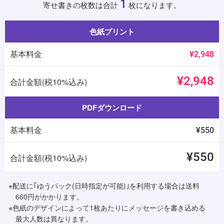
1
寄せ書きの枚数は合計
枚になります。
色紙プリント
基本料金
¥2,948
¥2,948
合計金額(税10%込み)
PDFダウンロード
基本料金
¥550
¥550
合計金額(税10%込み)
※配送に｢ゆうパック(日時指定が可能)｣を利用する場合は送料
660円がかかります。
※色紙のデザインによって1枚あたりにメッセージを書き込める
最大人数は異なります。