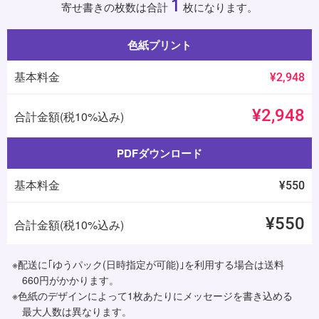
1
寄せ書きの枚数は合計
枚になります。
色紙プリント
基本料金
¥2,948
¥2,948
合計金額(税10%込み)
PDFダウンロード
基本料金
¥550
¥550
合計金額(税10%込み)
※配送に｢ゆうパック(日時指定が可能)｣を利用する場合は送料
660円がかかります。
※色紙のデザインによって1枚あたりにメッセージを書き込める
最大人数は異なります。