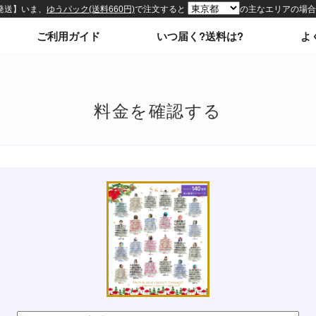
ィトップページ
ご利用ガイド
いつ届く?送料は?
よ
料金を確認する