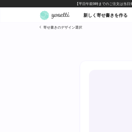
オンライン寄せ書きヨセッテ
新しく寄せ書きを作る
寄せ書きのデザイン選択