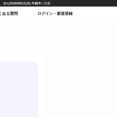
くある質問
ログイン・新規登録