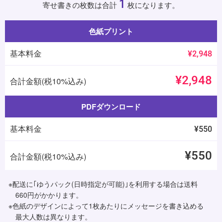
1
寄せ書きの枚数は合計
枚になります。
色紙プリント
基本料金
¥2,948
¥2,948
合計金額(税10%込み)
PDFダウンロード
基本料金
¥550
¥550
合計金額(税10%込み)
※配送に｢ゆうパック(日時指定が可能)｣を利用する場合は送料
660円がかかります。
※色紙のデザインによって1枚あたりにメッセージを書き込める
最大人数は異なります。