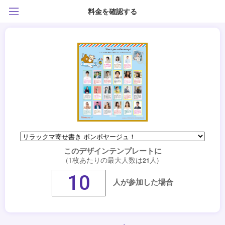
料金を確認する
このデザインテンプレートに
(1枚あたりの最大人数は
人)
21
人が参加した場合