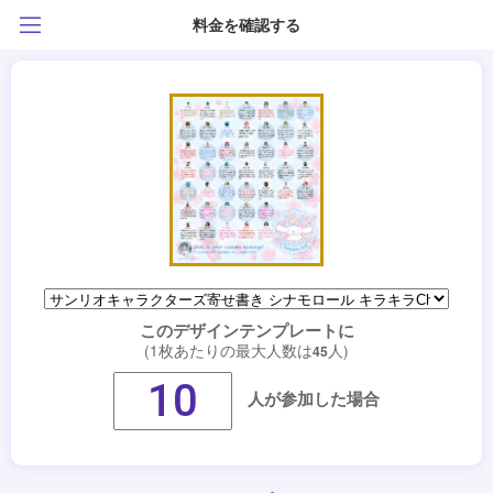
料金を確認する
このデザインテンプレートに
(1枚あたりの最大人数は
人)
45
人が参加した場合