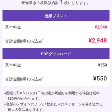
1
寄せ書きの枚数は合計
枚になります。
色紙プリント
基本料金
¥2,948
¥2,948
合計金額(税10%込み)
PDFダウンロード
基本料金
¥550
¥550
合計金額(税10%込み)
※配送に｢ゆうパック(日時指定が可能)｣を利用する場合は送料
660円がかかります。
※色紙のデザインによって1枚あたりにメッセージを書き込める
最大人数は異なります。