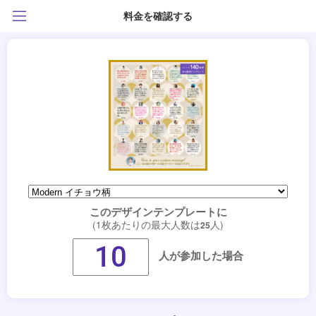
料金を確認する
このデザインテンプレートに
(1枚あたりの最大人数は
人)
25
人が参加した場合