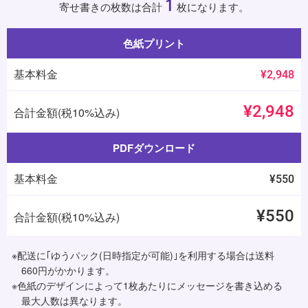
1
寄せ書きの枚数は合計
枚になります。
色紙プリント
基本料金
¥2,948
¥2,948
合計金額(税10%込み)
PDFダウンロード
基本料金
¥550
¥550
合計金額(税10%込み)
※配送に｢ゆうパック(日時指定が可能)｣を利用する場合は送料
660円がかかります。
※色紙のデザインによって1枚あたりにメッセージを書き込める
最大人数は異なります。