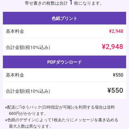
1
寄せ書きの枚数は合計
枚になります。
色紙プリント
基本料金
¥2,948
¥2,948
合計金額(税10%込み)
PDFダウンロード
基本料金
¥550
¥550
合計金額(税10%込み)
※配送に｢ゆうパック(日時指定が可能)｣を利用する場合は送料
660円がかかります。
※色紙のデザインによって1枚あたりにメッセージを書き込める
最大人数は異なります。