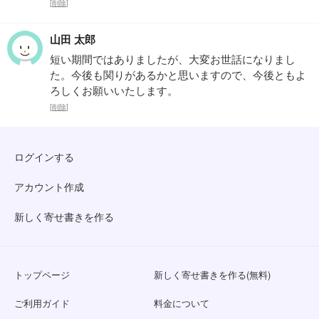
[
削除
]
山田 太郎
短い期間ではありましたが、大変お世話になりまし
た。今後も関りがあるかと思いますので、今後ともよ
ろしくお願いいたします。
[
削除
]
ログインする
アカウント作成
新しく寄せ書きを作る
トップページ
新しく寄せ書きを作る(無料)
ご利用ガイド
料金について