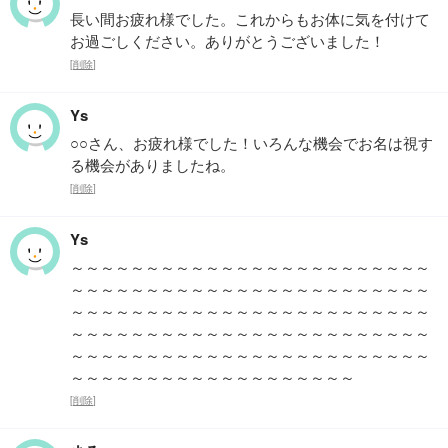
長い間お疲れ様でした。これからもお体に気を付けて
お過ごしください。ありがとうございました！
[
削除
]
Ys
○○さん、お疲れ様でした！いろんな機会でお名は視す
る機会がありましたね。
[
削除
]
Ys
～～～～～～～～～～～～～～～～～～～～～～～～
～～～～～～～～～～～～～～～～～～～～～～～～
～～～～～～～～～～～～～～～～～～～～～～～～
～～～～～～～～～～～～～～～～～～～～～～～～
～～～～～～～～～～～～～～～～～～～～～～～～
～～～～～～～～～～～～～～～～～～～
[
削除
]