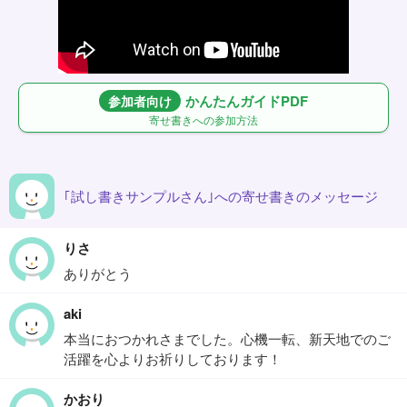
かんたんガイドPDF
参加者向け
寄せ書きへの参加方法
｢試し書きサンプルさん｣への寄せ書きのメッセージ
りさ
ありがとう
aki
本当におつかれさまでした。心機一転、新天地でのご
活躍を心よりお祈りしております！
かおり