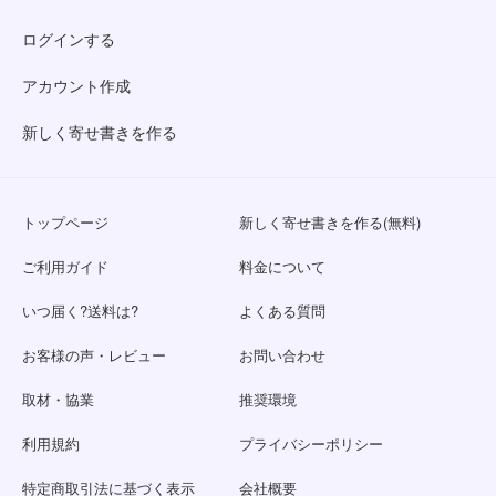
ログインする
アカウント作成
新しく寄せ書きを作る
トップページ
新しく寄せ書きを作る(無料)
ご利用ガイド
料金について
いつ届く?送料は?
よくある質問
お客様の声・レビュー
お問い合わせ
取材・協業
推奨環境
利用規約
プライバシーポリシー
特定商取引法に基づく表示
会社概要