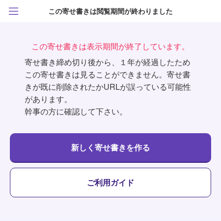
この寄せ書きは閲覧期間が終わりました
この寄せ書きは表示期間が終了しています。
寄せ書き締め切り後から、１年が経過したため
この寄せ書きは見ることができません。寄せ書
きが既に削除されたかURLが誤っている可能性
があります。
幹事の方に確認して下さい。
新しく寄せ書きを作る
ご利用ガイド