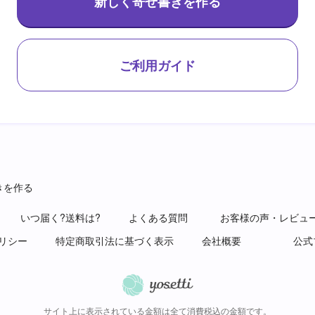
新しく寄せ書きを作る
ご利用ガイド
きを作る
いつ届く?送料は?
よくある質問
お客様の声・レビュ
リシー
特定商取引法に基づく表示
会社概要
公式
サイト上に表示されている金額は全て消費税込の金額です。