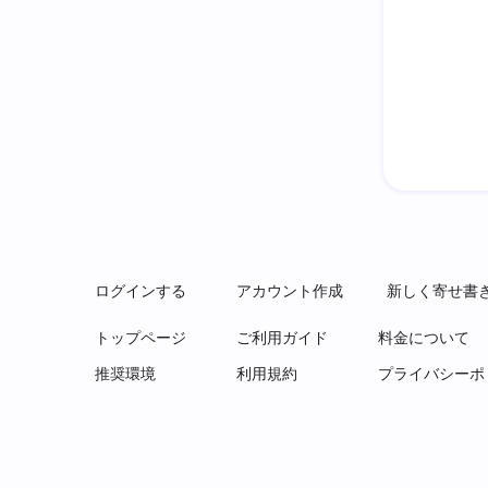
ログインする
アカウント作成
新しく寄せ書
トップページ
ご利用ガイド
料金について
推奨環境
利用規約
プライバシーポ