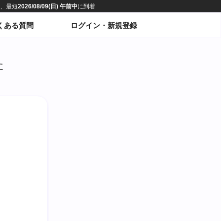
くある質問
ログイン・新規登録
た