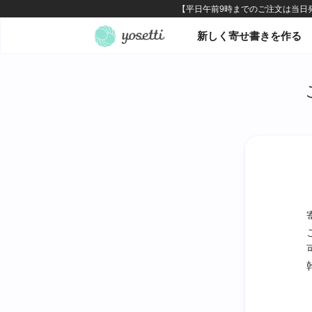
オンライン寄せ書きヨセッテ
新しく寄せ書きを作る