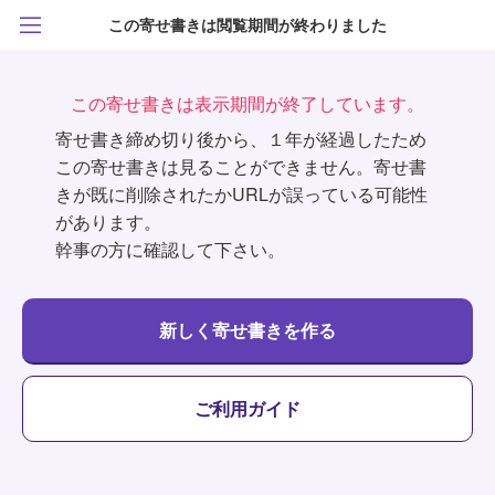
この寄せ書きは閲覧期間が終わりました
この寄せ書きは表示期間が終了しています。
寄せ書き締め切り後から、１年が経過したため
この寄せ書きは見ることができません。寄せ書
きが既に削除されたかURLが誤っている可能性
があります。
幹事の方に確認して下さい。
新しく寄せ書きを作る
ご利用ガイド