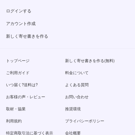
ログインする
アカウント作成
新しく寄せ書きを作る
トップページ
新しく寄せ書きを作る(無料)
ご利用ガイド
料金について
いつ届く?送料は?
よくある質問
お客様の声・レビュー
お問い合わせ
取材・協業
推奨環境
利用規約
プライバシーポリシー
特定商取引法に基づく表示
会社概要