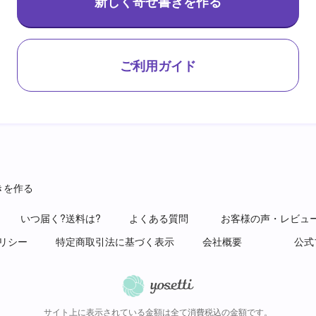
新しく寄せ書きを作る
ご利用ガイド
きを作る
いつ届く?送料は?
よくある質問
お客様の声・レビュ
リシー
特定商取引法に基づく表示
会社概要
公式
サイト上に表示されている金額は全て消費税込の金額です。