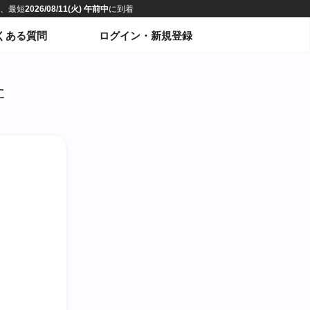
くある質問
ログイン・新規登録
た