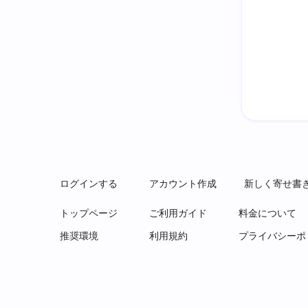
ログインする
アカウント作成
新しく寄せ書
トップページ
ご利用ガイド
料金について
推奨環境
利用規約
プライバシーポ