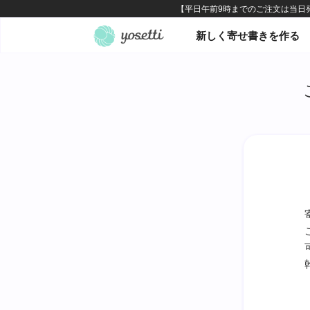
オンライン寄せ書きヨセッテ
新しく寄せ書きを作る