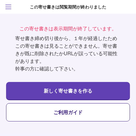
この寄せ書きは閲覧期間が終わりました
この寄せ書きは表示期間が終了しています。
寄せ書き締め切り後から、１年が経過したため
この寄せ書きは見ることができません。寄せ書
きが既に削除されたかURLが誤っている可能性
があります。
幹事の方に確認して下さい。
新しく寄せ書きを作る
ご利用ガイド