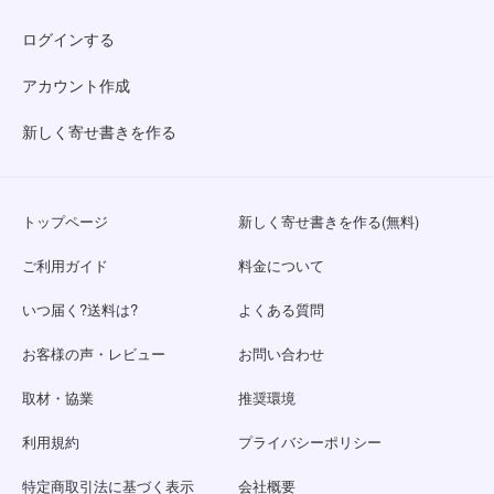
ログインする
アカウント作成
新しく寄せ書きを作る
トップページ
新しく寄せ書きを作る(無料)
ご利用ガイド
料金について
いつ届く?送料は?
よくある質問
お客様の声・レビュー
お問い合わせ
取材・協業
推奨環境
利用規約
プライバシーポリシー
特定商取引法に基づく表示
会社概要