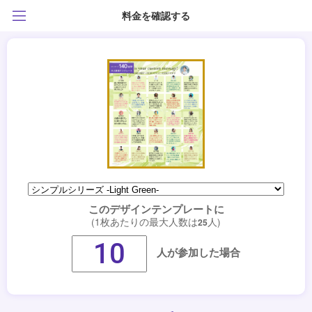
料金を確認する
このデザインテンプレートに
(1枚あたりの最大人数は
人)
25
人が参加した場合