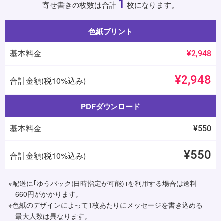
1
寄せ書きの枚数は合計
枚になります。
色紙プリント
基本料金
¥2,948
¥2,948
合計金額(税10%込み)
PDFダウンロード
基本料金
¥550
¥550
合計金額(税10%込み)
※配送に｢ゆうパック(日時指定が可能)｣を利用する場合は送料
660円がかかります。
※色紙のデザインによって1枚あたりにメッセージを書き込める
最大人数は異なります。