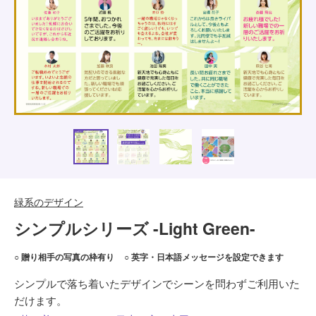
緑系のデザイン
シンプルシリーズ -Light Green-
○ 贈り相手の写真の枠有り
○ 英字・日本語メッセージを設定できます
シンプルで落ち着いたデザインでシーンを問わずご利用いた
だけます。