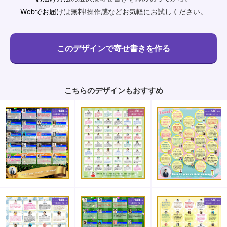
Webでお届け
は無料!操作感などお気軽にお試しください。
こちらのデザインもおすすめ