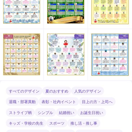
すべてのデザイン
夏のおすすめ
人気のデザイン
退職・部署異動
表彰・社内イベント
目上の方・上司へ
ストライプ柄
シンプル
結婚祝い
お誕生日祝い
キッズ・学校の先生
スポーツ
推し活・推し事