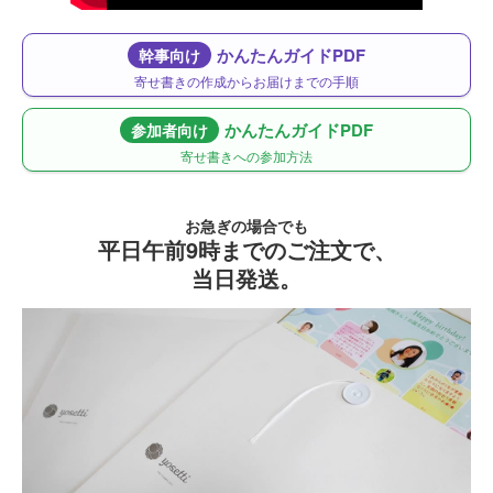
かんたんガイドPDF
幹事向け
寄せ書きの作成からお届けまでの手順
かんたんガイドPDF
参加者向け
寄せ書きへの参加方法
お急ぎの場合でも
平日午前9時までのご注文で、
当日発送。