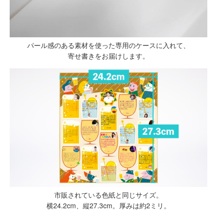
パール感のある素材を使った専用のケースに入れて、
寄せ書きをお届けします。
市販されている色紙と同じサイズ。
横24.2cm、縦27.3cm。厚みは約2ミリ。