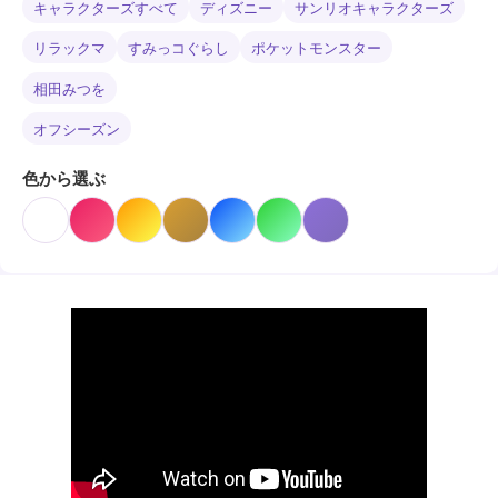
キャラクターズすべて
ディズニー
サンリオキャラクターズ
リラックマ
すみっコぐらし
ポケットモンスター
相田みつを
オフシーズン
色から選ぶ