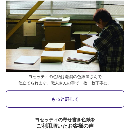
ヨセッティの色紙は老舗の色紙屋さんで
仕立てられます。
職人さんの手で一枚一枚丁寧に。
もっと詳しく
ヨセッティの寄せ書き色紙を
ご利用頂いたお客様の声