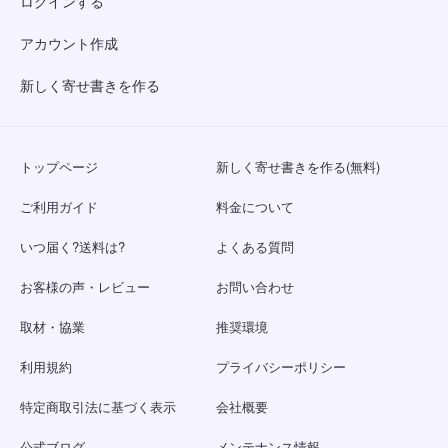
ログインする
アカウント作成
新しく寄せ書きを作る
トップページ
新しく寄せ書きを作る(無料)
ご利用ガイド
料金について
いつ届く?送料は?
よくある質問
お客様の声・レビュー
お問い合わせ
取材・協業
推奨環境
利用規約
プライバシーポリシー
特定商取引法に基づく表示
会社概要
公式ブログ
メンテナンス情報