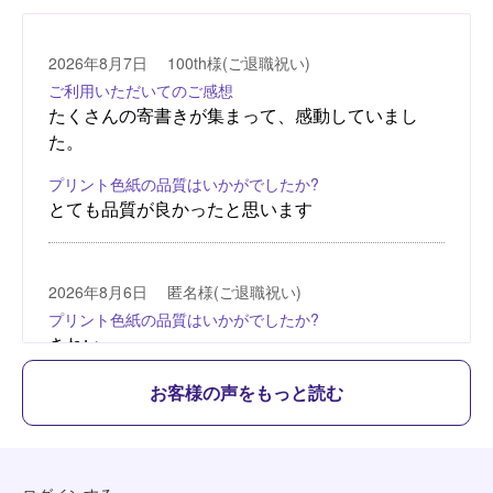
お客様の声をもっと読む