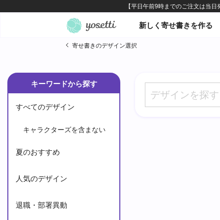
オンライン寄せ書きヨセッテ
新しく寄せ書きを作る
寄せ書きのデザイン選択
キーワードから探す
すべてのデザイン
キャラクターズを含まない
夏のおすすめ
人気のデザイン
退職・部署異動