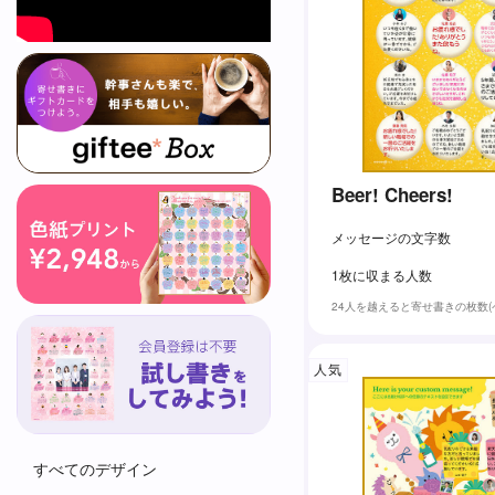
Beer! Cheers!
メッセージの文字数
1枚に収まる人数
24人を越えると寄せ書きの枚数
人気
すべてのデザイン