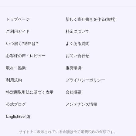
トップページ
新しく寄せ書きを作る(無料)
ご利用ガイド
料金について
いつ届く?送料は?
よくある質問
お客様の声・レビュー
お問い合わせ
取材・協業
推奨環境
利用規約
プライバシーポリシー
特定商取引法に基づく表示
会社概要
公式ブログ
メンテナンス情報
English(ver.β)
サイト上に表示されている金額は全て消費税込の金額です。