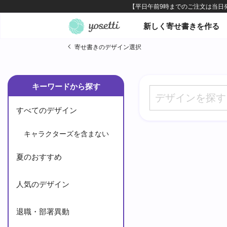
オンライン寄せ書きヨセッテ
新しく寄せ書きを作る
寄せ書きのデザイン選択
キーワードから探す
すべてのデザイン
キャラクターズを含まない
夏のおすすめ
人気のデザイン
退職・部署異動