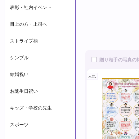
表彰・社内イベント
目上の方・上司へ
ストライプ柄
シンプル
贈り相手の写真の
結婚祝い
人気
お誕生日祝い
キッズ・学校の先生
スポーツ