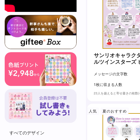
サンリオキャラクタ
ルツインスターズ 
メッセージの文字数
1枚に収まる人数
23人を越えると寄せ書きの枚数
人気
夏のおすすめ
すべてのデザイン