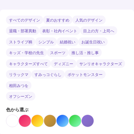
すべてのデザイン
夏のおすすめ
人気のデザイン
退職・部署異動
表彰・社内イベント
目上の方・上司へ
ストライプ柄
シンプル
結婚祝い
お誕生日祝い
キッズ・学校の先生
スポーツ
推し活・推し事
キャラクターズすべて
ディズニー
サンリオキャラクターズ
リラックマ
すみっコぐらし
ポケットモンスター
相田みつを
オフシーズン
色から選ぶ