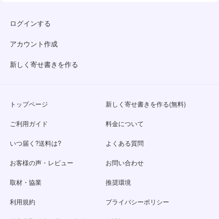
ログインする
アカウント作成
新しく寄せ書きを作る
トップページ
新しく寄せ書きを作る(無料)
ご利用ガイド
料金について
いつ届く?送料は?
よくある質問
お客様の声・レビュー
お問い合わせ
取材・協業
推奨環境
利用規約
プライバシーポリシー