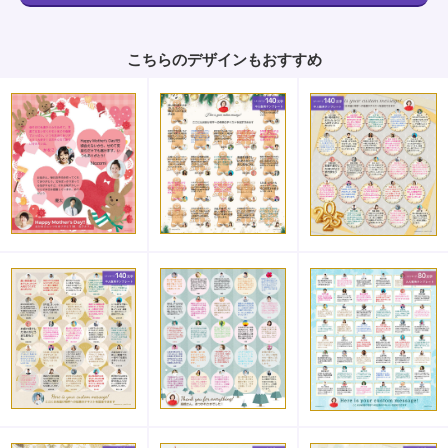
こちらのデザインもおすすめ