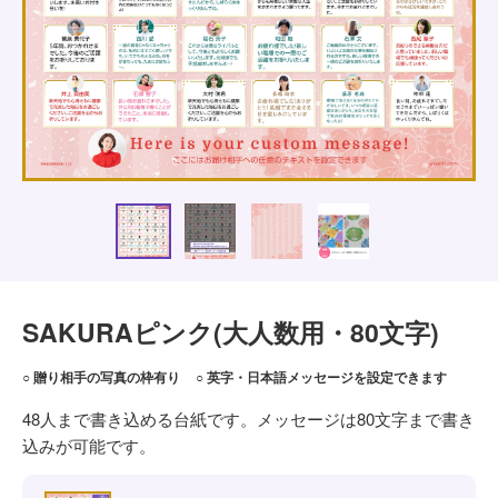
SAKURAピンク(大人数用・80文字)
○ 贈り相手の写真の枠有り
○ 英字・日本語メッセージを設定できます
48人まで書き込める台紙です。メッセージは80文字まで書き
込みが可能です。