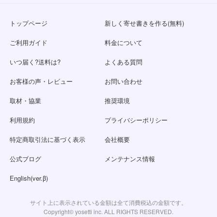
トップページ
新しく寄せ書きを作る(無料)
ご利用ガイド
料金について
いつ届く?送料は?
よくある質問
お客様の声・レビュー
お問い合わせ
取材・協業
推奨環境
利用規約
プライバシーポリシー
特定商取引法に基づく表示
会社概要
公式ブログ
メンテナンス情報
English(ver.β)
サイト上に表示されている金額は全て消費税込の金額です。
Copyright© yosetti inc. ALL RIGHTS RESERVED.