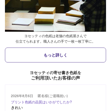
ヨセッティの色紙は老舗の色紙屋さんで
仕立てられます。
職人さんの手で一枚一枚丁寧に。
もっと詳しく
ヨセッティの寄せ書き色紙を
ご利用頂いたお客様の声