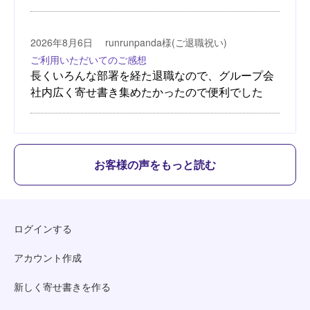
お客様の声をもっと読む
ログインする
アカウント作成
新しく寄せ書きを作る