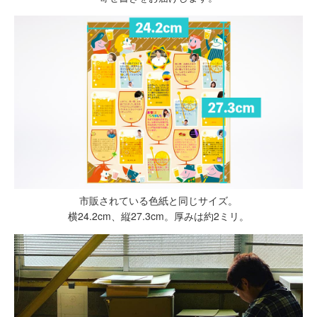
市販されている色紙と同じサイズ。
横24.2cm、縦27.3cm。厚みは約2ミリ。