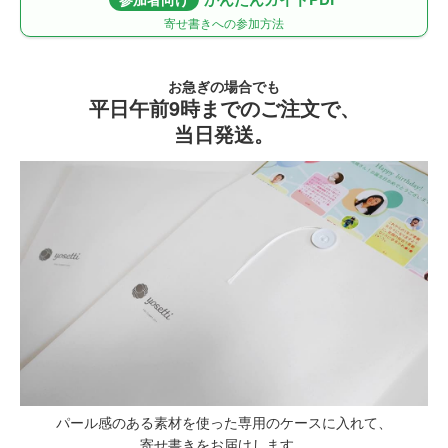
寄せ書きへの参加方法
お急ぎの場合でも
平日午前9時までのご注文で、
当日発送。
パール感のある素材を使った専用のケースに入れて、
寄せ書きをお届けします。