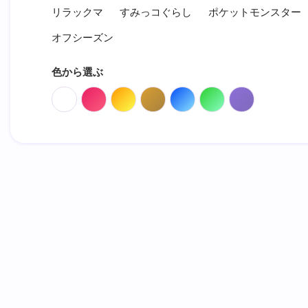
リラックマ
すみっコぐらし
ポケットモンスター
オフシーズン
色から選ぶ