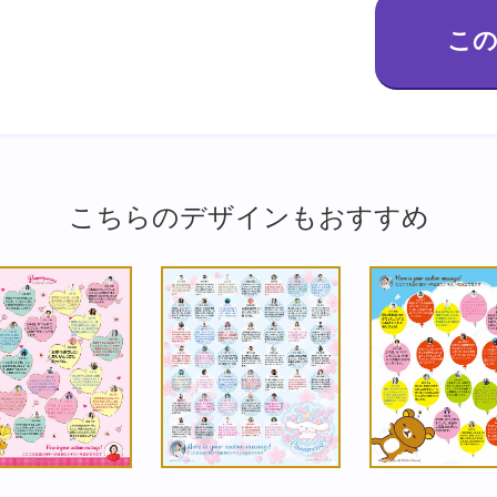
こちらのデザインもおすすめ