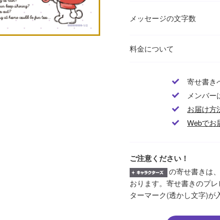
メッセージの文字数
料金について
寄せ書き
メンバー
お届け方
Webでお
ご注意ください！
の寄せ書きは、
おります。寄せ書きのプレ
ターマーク(透かし文字)