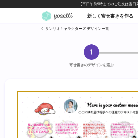
オンライン寄せ書きヨセッテ
新しく寄せ書きを作る
サンリオキャラクターズ デザイン一覧
1
寄せ書きのデザインを選ぶ