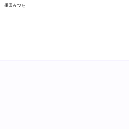
相田みつを