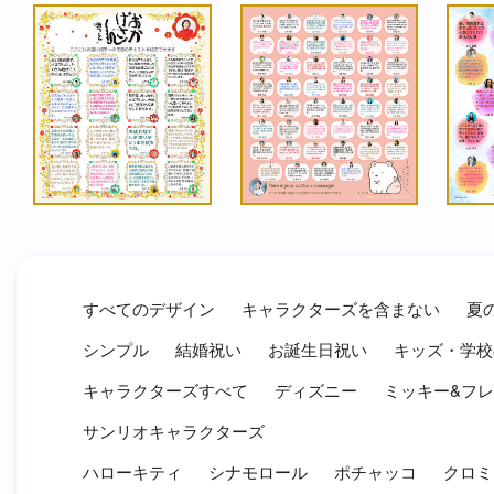
すべてのデザイン
キャラクターズを含まない
夏
シンプル
結婚祝い
お誕生日祝い
キッズ・学校
キャラクターズすべて
ディズニー
ミッキー&フ
サンリオキャラクターズ
ハローキティ
シナモロール
ポチャッコ
クロミ