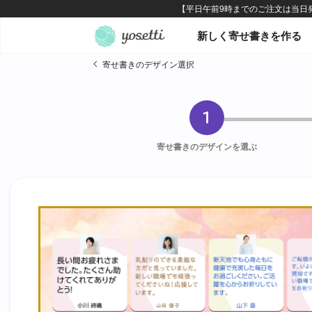
オンライン寄せ書きヨセッテ
新しく寄せ書きを作る
寄せ書きのデザイン選択
1
寄せ書きのデザインを選ぶ