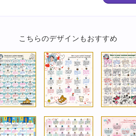
こちらのデザインもおすすめ