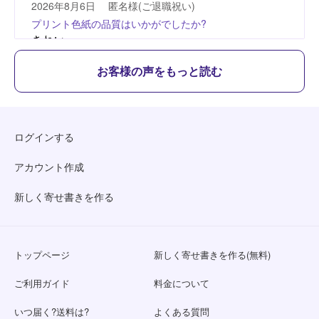
お客様の声をもっと読む
ログインする
アカウント作成
新しく寄せ書きを作る
トップページ
新しく寄せ書きを作る(無料)
ご利用ガイド
料金について
いつ届く?送料は?
よくある質問