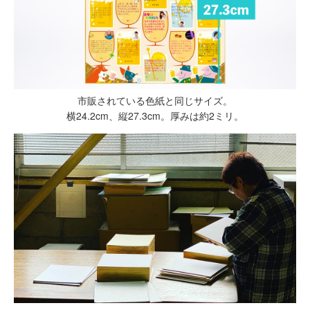
市販されている色紙と同じサイズ。
横24.2cm、縦27.3cm。厚みは約2ミリ。