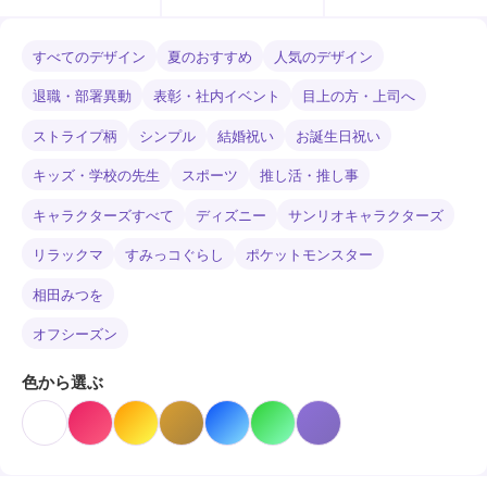
すべてのデザイン
夏のおすすめ
人気のデザイン
退職・部署異動
表彰・社内イベント
目上の方・上司へ
ストライプ柄
シンプル
結婚祝い
お誕生日祝い
キッズ・学校の先生
スポーツ
推し活・推し事
キャラクターズすべて
ディズニー
サンリオキャラクターズ
リラックマ
すみっコぐらし
ポケットモンスター
相田みつを
オフシーズン
色から選ぶ