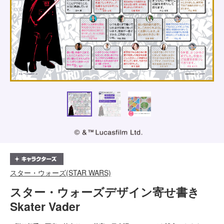
スター・ウォーズ(STAR WARS)
スター・ウォーズデザイン寄せ書き
Skater Vader