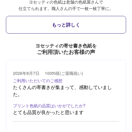
ヨセッティの色紙は老舗の色紙屋さんで
仕立てられます。
職人さんの手で一枚一枚丁寧に。
もっと詳しく
ヨセッティの寄せ書き色紙を
ご利用頂いたお客様の声