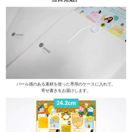
パール感のある素材を使った専用のケースに入れて、
寄せ書きをお届けします。