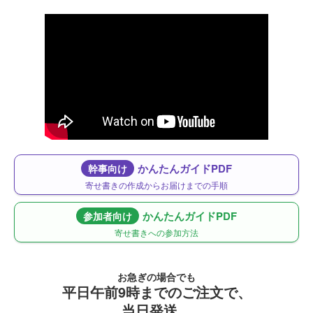
かんたんガイドPDF
幹事向け
寄せ書きの作成からお届けまでの手順
かんたんガイドPDF
参加者向け
寄せ書きへの参加方法
お急ぎの場合でも
平日午前9時までのご注文で、
当日発送。