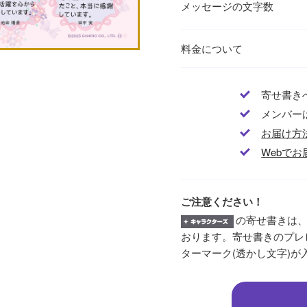
メッセージの文字数
料金について
寄せ書き
メンバー
お届け方
Webでお
ご注意ください！
の寄せ書きは、
おります。寄せ書きのプレ
ターマーク(透かし文字)