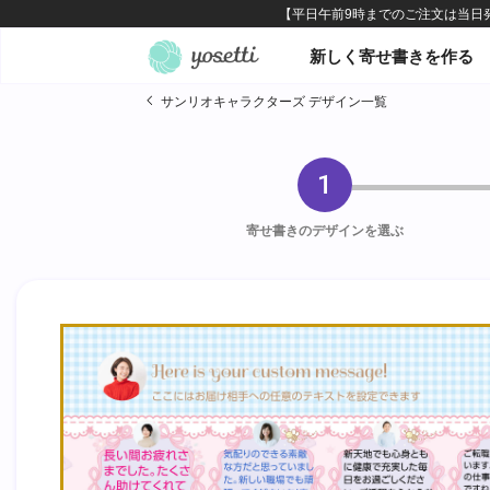
オンライン寄せ書きヨセッテ
新しく寄せ書きを作る
サンリオキャラクターズ デザイン一覧
1
寄せ書きのデザインを選ぶ