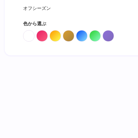
オフシーズン
色から選ぶ