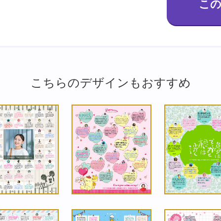
こちらのデザインもおすすめ