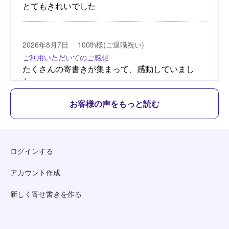
お客様の声をもっと読む
ログインする
アカウント作成
新しく寄せ書きを作る