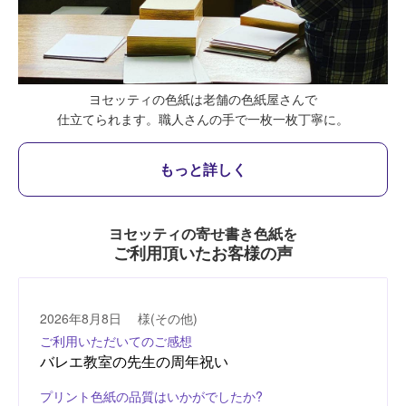
ヨセッティの色紙は老舗の色紙屋さんで
仕立てられます。
職人さんの手で一枚一枚丁寧に。
もっと詳しく
ヨセッティの寄せ書き色紙を
ご利用頂いたお客様の声