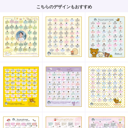
こちらのデザインもおすすめ