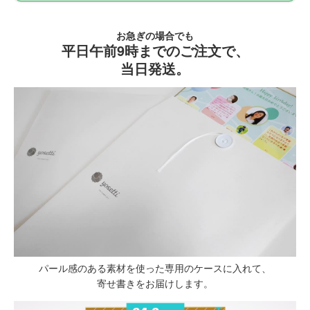
お急ぎの場合でも
平日午前9時までのご注文で、
当日発送。
パール感のある素材を使った専用のケースに入れて、
寄せ書きをお届けします。