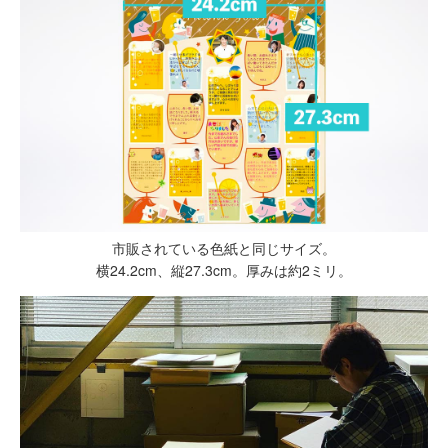
市販されている色紙と同じサイズ。
横24.2cm、縦27.3cm。厚みは約2ミリ。