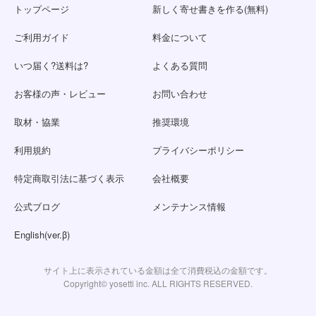
トップページ
新しく寄せ書きを作る(無料)
ご利用ガイド
料金について
いつ届く?送料は?
よくある質問
お客様の声・レビュー
お問い合わせ
取材・協業
推奨環境
利用規約
プライバシーポリシー
特定商取引法に基づく表示
会社概要
公式ブログ
メンテナンス情報
English(ver.β)
サイト上に表示されている金額は全て消費税込の金額です。
Copyright© yosetti inc. ALL RIGHTS RESERVED.