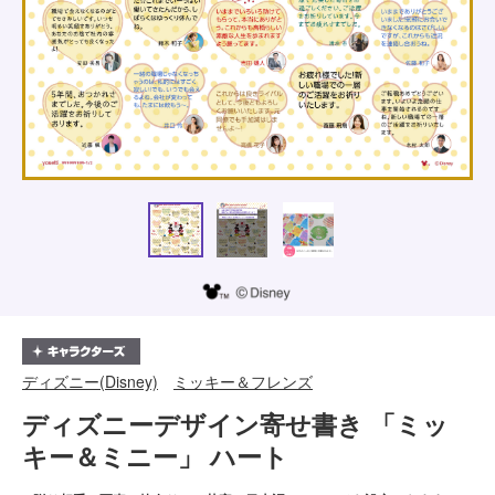
ディズニー(Disney)
ミッキー＆フレンズ
ディズニーデザイン寄せ書き 「ミッ
キー＆ミニー」 ハート