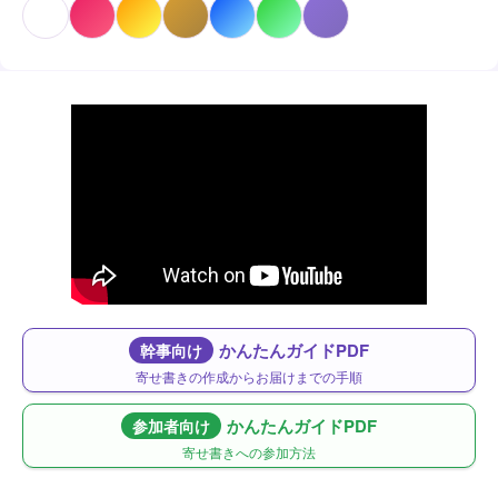
かんたんガイドPDF
幹事向け
寄せ書きの作成からお届けまでの手順
かんたんガイドPDF
参加者向け
寄せ書きへの参加方法