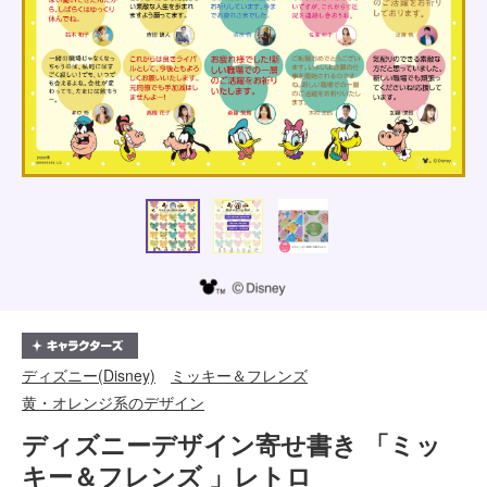
ディズニー(Disney)
ミッキー＆フレンズ
黄・オレンジ系のデザイン
ディズニーデザイン寄せ書き 「ミッ
キー＆フレンズ 」レトロ