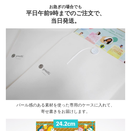
お急ぎの場合でも
平日午前9時までのご注文で、
当日発送。
パール感のある素材を使った専用のケースに入れて、
寄せ書きをお届けします。