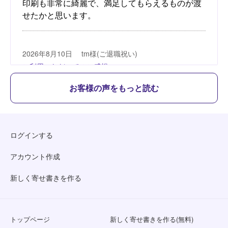
お客様の声をもっと読む
ログインする
アカウント作成
新しく寄せ書きを作る
トップページ
新しく寄せ書きを作る(無料)