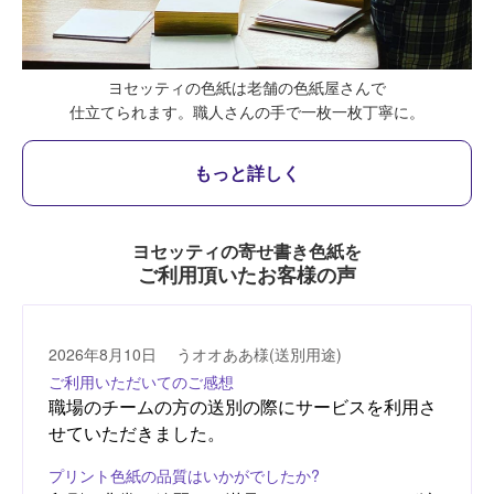
ヨセッティの色紙は老舗の色紙屋さんで
仕立てられます。
職人さんの手で一枚一枚丁寧に。
もっと詳しく
ヨセッティの寄せ書き色紙を
ご利用頂いたお客様の声