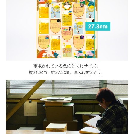
市販されている色紙と同じサイズ。
横24.2cm、縦27.3cm。厚みは約2ミリ。