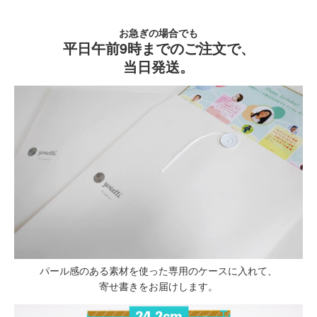
お急ぎの場合でも
平日午前9時までのご注文で、
当日発送。
パール感のある素材を使った専用のケースに入れて、
寄せ書きをお届けします。