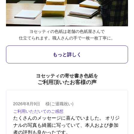
ヨセッティの色紙は老舗の色紙屋さんで
仕立てられます。
職人さんの手で一枚一枚丁寧に。
もっと詳しく
ヨセッティの寄せ書き色紙を
ご利用頂いたお客様の声