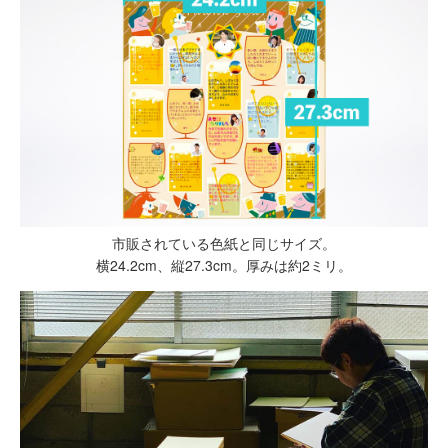
市販されている色紙と同じサイズ。
横24.2cm、縦27.3cm。厚みは約2ミリ。