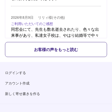
お客様の声をもっと読む
ログインする
アカウント作成
新しく寄せ書きを作る