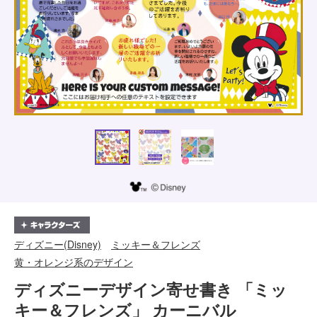
ディズニー(Disney)
ミッキー＆フレンズ
黄・オレンジ系のデザイン
ディズニーデザイン寄せ書き 「ミッ
キー＆フレンズ」 カーニバル