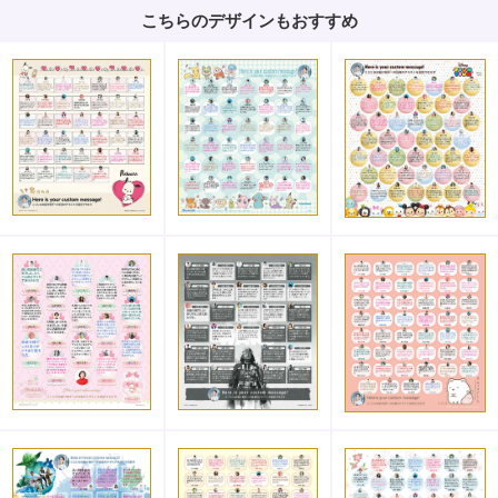
こちらのデザインもおすすめ