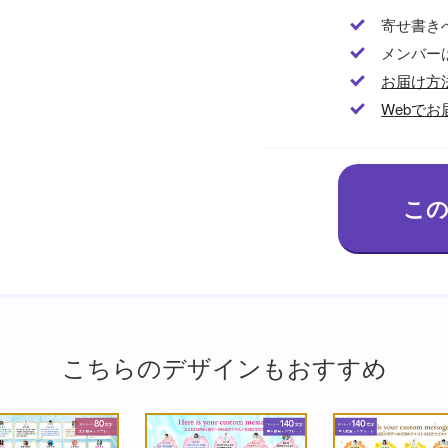
寄せ書き
メンバー
お届け方
Webでお
こちらのデザインもおすすめ