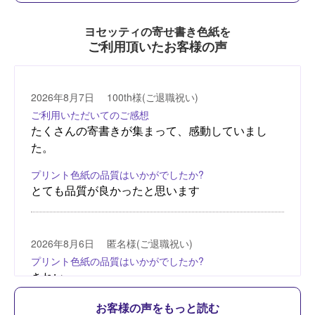
ヨセッティの寄せ書き色紙を
ご利用頂いたお客様の声
お客様の声をもっと読む