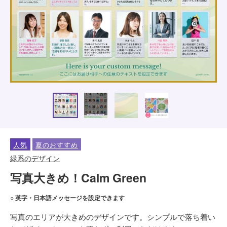
人気
夏のおすすめ
緑系のデザイン
写真大きめ！Calm Green
○ 英字・日本語メッセージを設定できます
写真のエリアが大きめのデザインです。シンプルで落ち着い