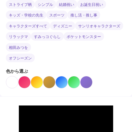
ストライプ柄
シンプル
結婚祝い
お誕生日祝い
キッズ・学校の先生
スポーツ
推し活・推し事
キャラクターズすべて
ディズニー
サンリオキャラクターズ
リラックマ
すみっコぐらし
ポケットモンスター
相田みつを
オフシーズン
色から選ぶ