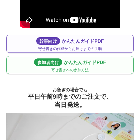
かんたんガイドPDF
幹事向け
寄せ書きの作成からお届けまでの手順
かんたんガイドPDF
参加者向け
寄せ書きへの参加方法
お急ぎの場合でも
平日午前9時までのご注文で、
当日発送。