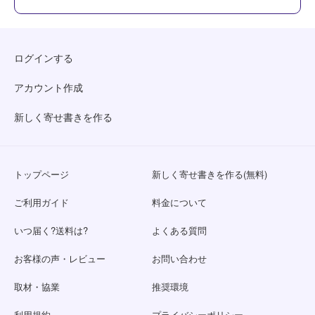
ログインする
アカウント作成
新しく寄せ書きを作る
トップページ
新しく寄せ書きを作る(無料)
ご利用ガイド
料金について
いつ届く?送料は?
よくある質問
お客様の声・レビュー
お問い合わせ
取材・協業
推奨環境
利用規約
プライバシーポリシー