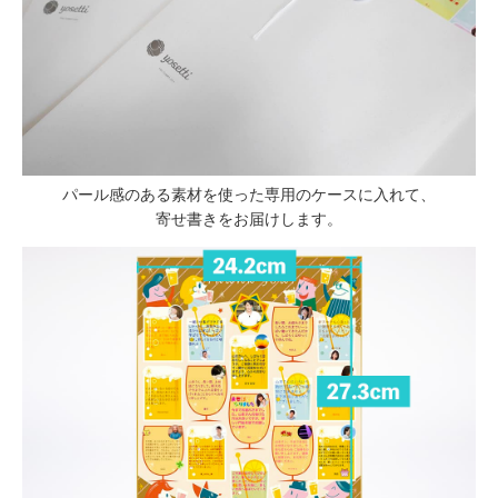
パール感のある素材を使った専用のケースに入れて、
寄せ書きをお届けします。