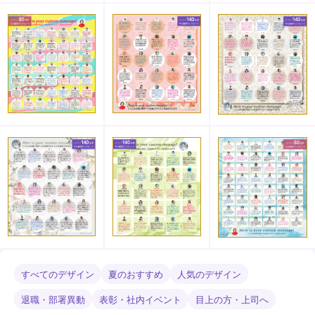
すべてのデザイン
夏のおすすめ
人気のデザイン
退職・部署異動
表彰・社内イベント
目上の方・上司へ