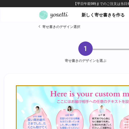
オンライン寄せ書きヨセッテ
新しく寄せ書きを作る
寄せ書きのデザイン選択
1
寄せ書きのデザインを選ぶ