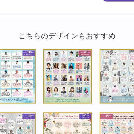
こちらのデザインもおすすめ