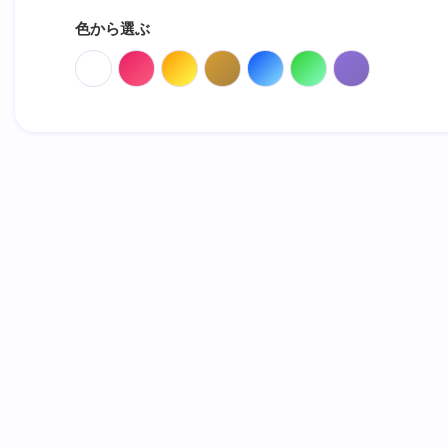
色から選ぶ