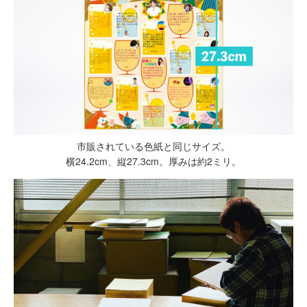
市販されている色紙と同じサイズ。
横24.2cm、縦27.3cm。厚みは約2ミリ。