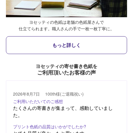
ヨセッティの色紙は老舗の色紙屋さんで
仕立てられます。
職人さんの手で一枚一枚丁寧に。
もっと詳しく
ヨセッティの寄せ書き色紙を
ご利用頂いたお客様の声