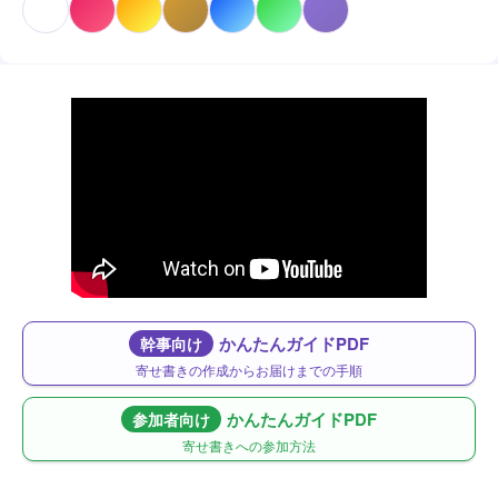
かんたんガイドPDF
幹事向け
寄せ書きの作成からお届けまでの手順
かんたんガイドPDF
参加者向け
寄せ書きへの参加方法