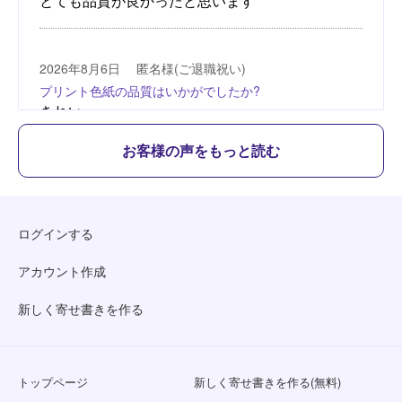
お客様の声をもっと読む
ログインする
アカウント作成
新しく寄せ書きを作る
トップページ
新しく寄せ書きを作る(無料)