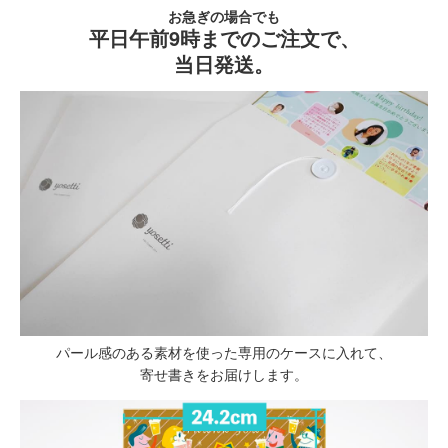
お急ぎの場合でも
平日午前9時までのご注文で、
当日発送。
パール感のある素材を使った専用のケースに入れて、
寄せ書きをお届けします。