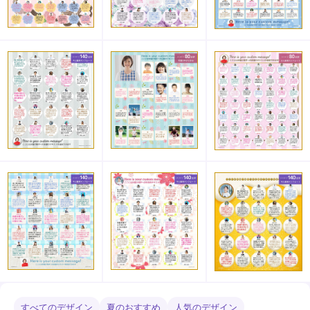
すべてのデザイン
夏のおすすめ
人気のデザイン