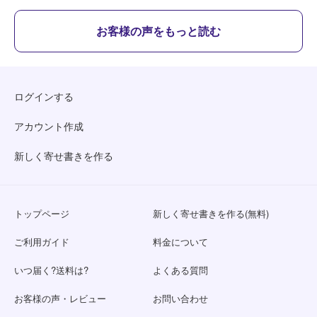
お客様の声をもっと読む
ログインする
アカウント作成
新しく寄せ書きを作る
トップページ
新しく寄せ書きを作る(無料)
ご利用ガイド
料金について
いつ届く?送料は?
よくある質問
お客様の声・レビュー
お問い合わせ