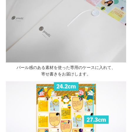
パール感のある素材を使った専用のケースに入れて、
寄せ書きをお届けします。