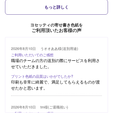
もっと詳しく
ヨセッティの寄せ書き色紙を
ご利用頂いたお客様の声