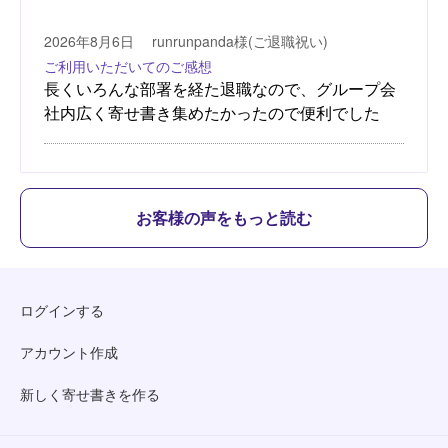
お客様の声をもっと読む
ログインする
アカウント作成
新しく寄せ書きを作る