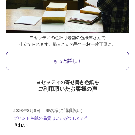
ヨセッティの色紙は老舗の色紙屋さんで
仕立てられます。
職人さんの手で一枚一枚丁寧に。
もっと詳しく
ヨセッティの寄せ書き色紙を
ご利用頂いたお客様の声