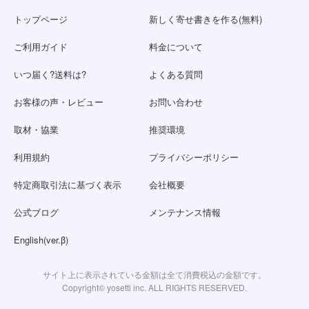
トップページ
新しく寄せ書きを作る(無料)
ご利用ガイド
料金について
いつ届く?送料は?
よくある質問
お客様の声・レビュー
お問い合わせ
取材・協業
推奨環境
利用規約
プライバシーポリシー
特定商取引法に基づく表示
会社概要
公式ブログ
メンテナンス情報
English(ver.β)
サイト上に表示されている金額は全て消費税込の金額です。
Copyright© yosetti inc. ALL RIGHTS RESERVED.