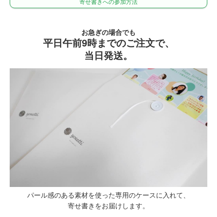
寄せ書きへの参加方法
お急ぎの場合でも
平日午前9時までのご注文で、
当日発送。
パール感のある素材を使った専用のケースに入れて、
寄せ書きをお届けします。