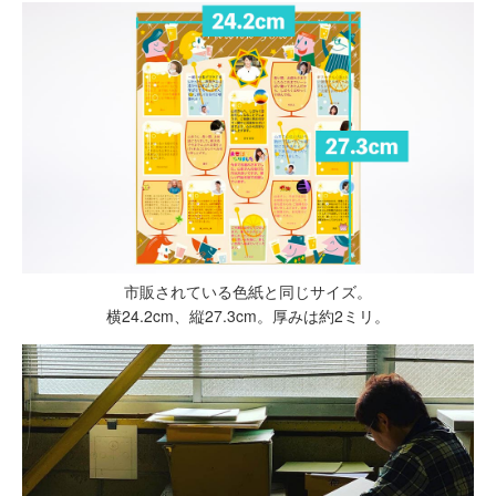
市販されている色紙と同じサイズ。
横24.2cm、縦27.3cm。厚みは約2ミリ。