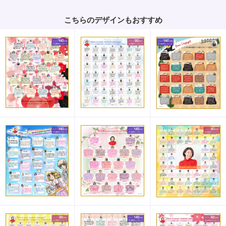
こちらのデザインもおすすめ