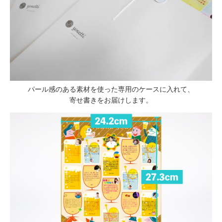
パール感のある素材を使った専用のケースに入れて、
寄せ書きをお届けします。