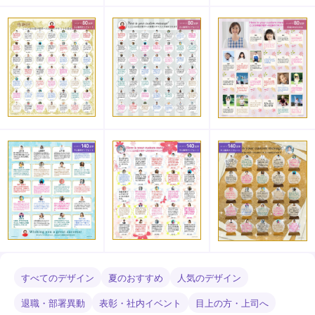
すべてのデザイン
夏のおすすめ
人気のデザイン
退職・部署異動
表彰・社内イベント
目上の方・上司へ