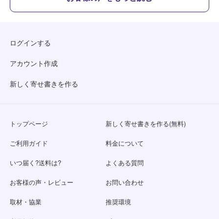
ログインする
アカウント作成
新しく寄せ書きを作る
トップページ
新しく寄せ書きを作る(無料)
ご利用ガイド
料金について
いつ届く?送料は?
よくある質問
お客様の声・レビュー
お問い合わせ
取材・協業
推奨環境