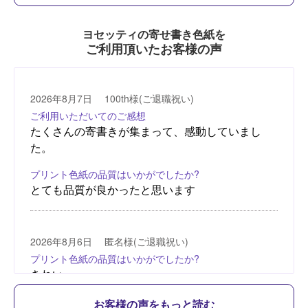
ヨセッティの寄せ書き色紙を
ご利用頂いたお客様の声
お客様の声をもっと読む