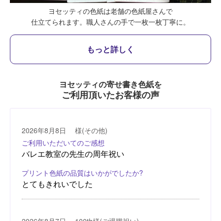
ヨセッティの色紙は老舗の色紙屋さんで
仕立てられます。
職人さんの手で一枚一枚丁寧に。
もっと詳しく
ヨセッティの寄せ書き色紙を
ご利用頂いたお客様の声