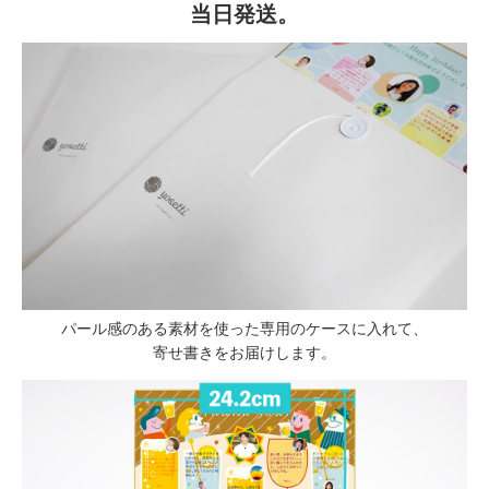
当日発送。
パール感のある素材を使った専用のケースに入れて、
寄せ書きをお届けします。