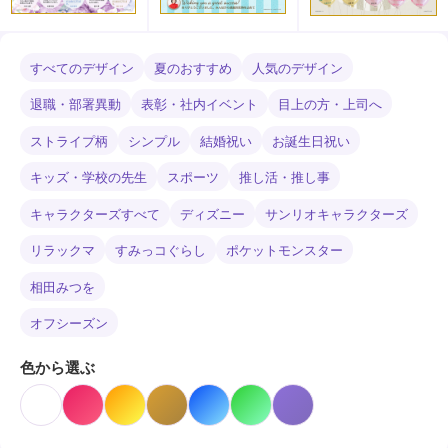
すべてのデザイン
夏のおすすめ
人気のデザイン
退職・部署異動
表彰・社内イベント
目上の方・上司へ
ストライプ柄
シンプル
結婚祝い
お誕生日祝い
キッズ・学校の先生
スポーツ
推し活・推し事
キャラクターズすべて
ディズニー
サンリオキャラクターズ
リラックマ
すみっコぐらし
ポケットモンスター
相田みつを
オフシーズン
色から選ぶ