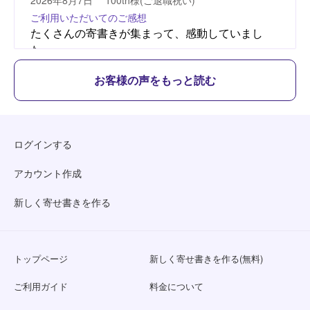
お客様の声をもっと読む
ログインする
アカウント作成
新しく寄せ書きを作る
トップページ
新しく寄せ書きを作る(無料)
ご利用ガイド
料金について