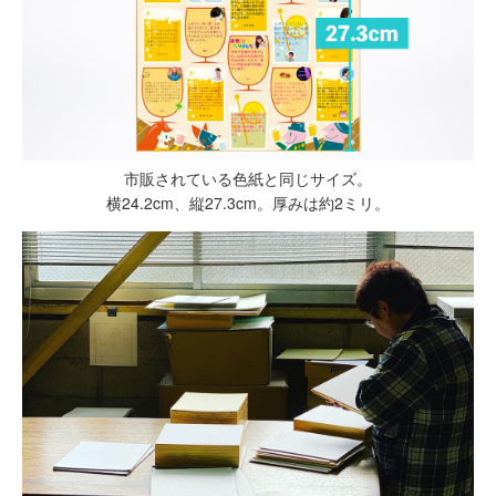
市販されている色紙と同じサイズ。
横24.2cm、縦27.3cm。厚みは約2ミリ。