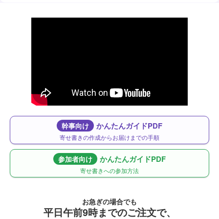
かんたんガイドPDF
幹事向け
寄せ書きの作成からお届けまでの手順
かんたんガイドPDF
参加者向け
寄せ書きへの参加方法
お急ぎの場合でも
平日午前9時までのご注文で、