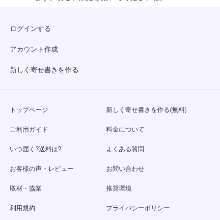
ログインする
アカウント作成
新しく寄せ書きを作る
トップページ
新しく寄せ書きを作る(無料)
ご利用ガイド
料金について
いつ届く?送料は?
よくある質問
お客様の声・レビュー
お問い合わせ
取材・協業
推奨環境
利用規約
プライバシーポリシー