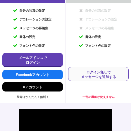
自分の写真の設定
自分の写真の設定
デコレーションの設定
デコレーションの設定
メッセージの再編集
メッセージの再編集
書体の設定
書体の設定
フォント色の設定
フォント色の設定
メールアドレスで
ログイン
ログイン無しで
Facebookアカウント
メッセージを追加する
Xアカウント
登録はかんたん！無料！
一部の機能が使えません