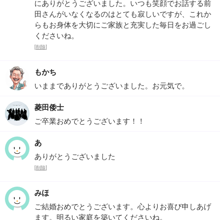
にありがとうございました。いつも笑顔でお話する前
田さんがいなくなるのはとても寂しいですが、これか
らもお身体を大切にご家族と充実した毎日をお過ごし
くださいね。
[
削除
]
もかち
いままでありがとうございました。お元気で。
菱田倭士
ご卒業おめでとうございます！！
あ
ありがとうございました
[
削除
]
みほ
ご結婚おめでとうございます。心よりお喜び申しあげ
ます。明るい家庭を築いてくださいね。