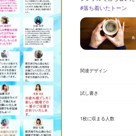
落ち着いたトーン
関連デザイン
試し書き
1枚に収まる人数