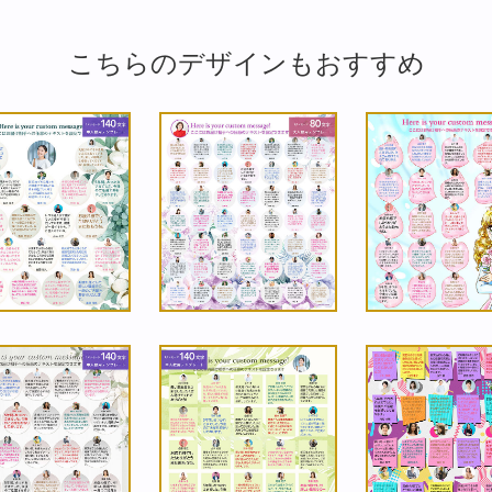
こちらのデザインもおすすめ