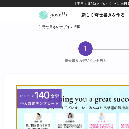
オンライン寄せ書きヨセッテ
新しく寄せ書きを作る
寄せ書きのデザイン選択
1
寄せ書きのデザインを選ぶ