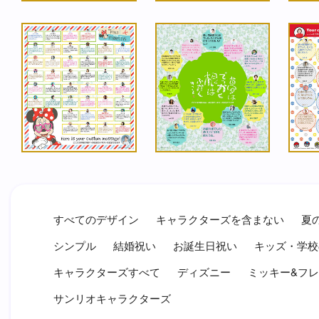
すべてのデザイン
キャラクターズを含まない
夏
シンプル
結婚祝い
お誕生日祝い
キッズ・学校
キャラクターズすべて
ディズニー
ミッキー&フ
サンリオキャラクターズ