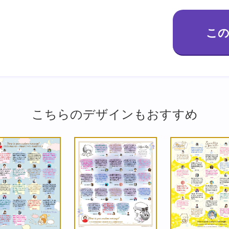
こちらのデザインもおすすめ