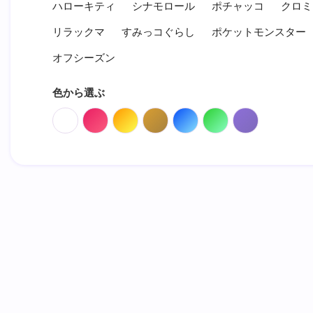
ハローキティ
シナモロール
ポチャッコ
クロミ
リラックマ
すみっコぐらし
ポケットモンスター
オフシーズン
色から選ぶ