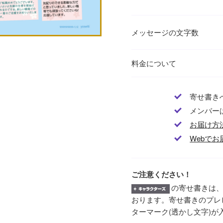
メッセージの文字数
料金について
寄せ書き
メンバー
お届け方
Webでお
ご注意ください！
の寄せ書きは、
おります。寄せ書きのプレ
ターマーク(透かし文字)