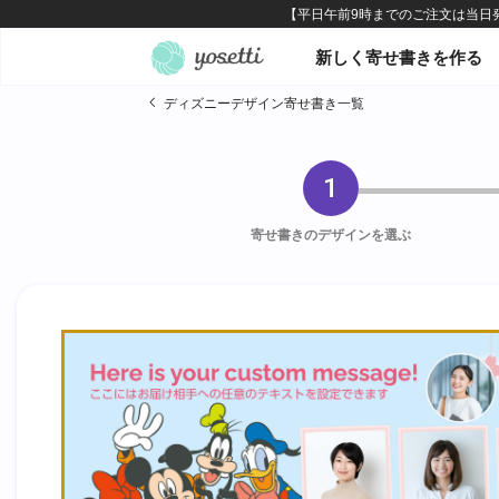
オンライン寄せ書きヨセッテ
新しく寄せ書きを作る
ディズニーデザイン寄せ書き一覧
1
寄せ書きのデザインを選ぶ