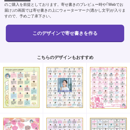
のご購入を前提としております。寄せ書きのプレビュー時や｢Webでお
届け｣の画面では寄せ書きの上にウォーターマーク(透かし文字)が入りま
すので、予めご了承下さい。
こちらのデザインもおすすめ