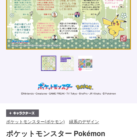
ポケットモンスター(ポケモン)
緑系のデザイン
ポケットモンスター Pokémon