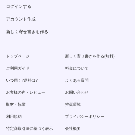
ログインする
アカウント作成
新しく寄せ書きを作る
トップページ
新しく寄せ書きを作る(無料)
ご利用ガイド
料金について
いつ届く?送料は?
よくある質問
お客様の声・レビュー
お問い合わせ
取材・協業
推奨環境
利用規約
プライバシーポリシー
特定商取引法に基づく表示
会社概要