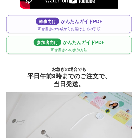
かんたんガイドPDF
幹事向け
寄せ書きの作成からお届けまでの手順
かんたんガイドPDF
参加者向け
寄せ書きへの参加方法
お急ぎの場合でも
平日午前9時までのご注文で、
当日発送。