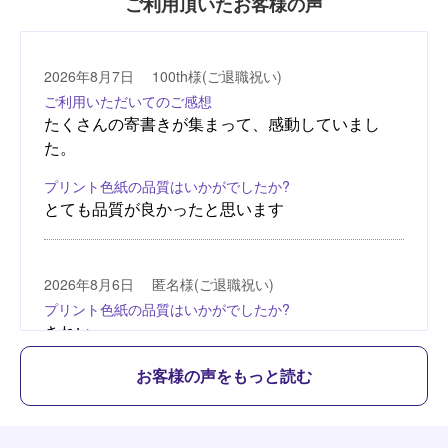
ご利用頂いたお客様の声
お客様の声をもっと読む