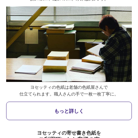
ヨセッティの色紙は老舗の色紙屋さんで
仕立てられます。
職人さんの手で一枚一枚丁寧に。
もっと詳しく
ヨセッティの寄せ書き色紙を