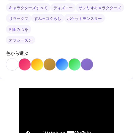
キャラクターズすべて
ディズニー
サンリオキャラクターズ
リラックマ
すみっコぐらし
ポケットモンスター
相田みつを
オフシーズン
色から選ぶ