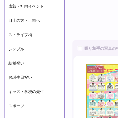
表彰・社内イベント
目上の方・上司へ
ストライプ柄
贈り相手の写真の
シンプル
結婚祝い
お誕生日祝い
キッズ・学校の先生
スポーツ