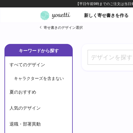
オンライン寄せ書きヨセッテ
新しく寄せ書きを作る
寄せ書きのデザイン選択
キーワードから探す
すべてのデザイン
キャラクターズを含まない
夏のおすすめ
人気のデザイン
退職・部署異動