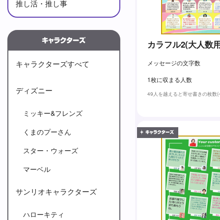
推し活・推し事
カラフル2(大人数用
キャラクターズすべて
メッセージの文字数
1枚に収まる人数
ディズニー
49人を越えると寄せ書きの枚数
ミッキー&フレンズ
くまのプーさん
スター・ウォーズ
マーベル
サンリオキャラクターズ
ハローキティ