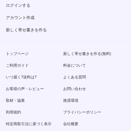
ログインする
アカウント作成
新しく寄せ書きを作る
トップページ
新しく寄せ書きを作る(無料)
ご利用ガイド
料金について
いつ届く?送料は?
よくある質問
お客様の声・レビュー
お問い合わせ
取材・協業
推奨環境
利用規約
プライバシーポリシー
特定商取引法に基づく表示
会社概要