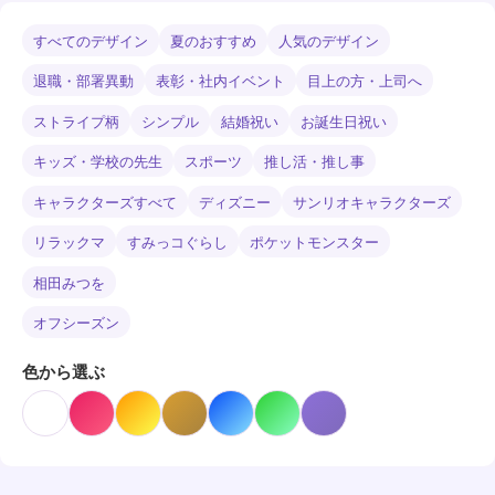
すべてのデザイン
夏のおすすめ
人気のデザイン
退職・部署異動
表彰・社内イベント
目上の方・上司へ
ストライプ柄
シンプル
結婚祝い
お誕生日祝い
キッズ・学校の先生
スポーツ
推し活・推し事
キャラクターズすべて
ディズニー
サンリオキャラクターズ
リラックマ
すみっコぐらし
ポケットモンスター
相田みつを
オフシーズン
色から選ぶ