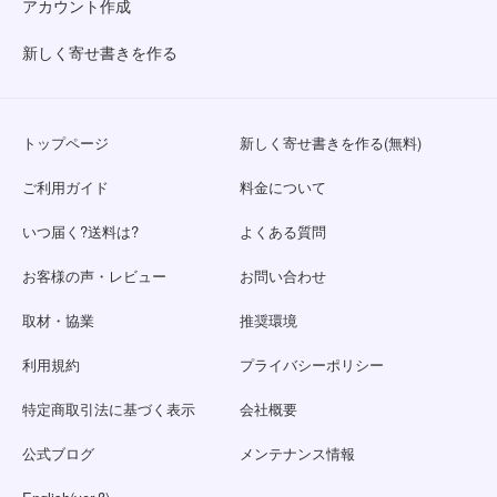
アカウント作成
新しく寄せ書きを作る
トップページ
新しく寄せ書きを作る(無料)
ご利用ガイド
料金について
いつ届く?送料は?
よくある質問
お客様の声・レビュー
お問い合わせ
取材・協業
推奨環境
利用規約
プライバシーポリシー
特定商取引法に基づく表示
会社概要
公式ブログ
メンテナンス情報