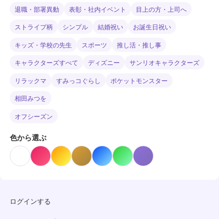
退職・部署異動
表彰・社内イベント
目上の方・上司へ
ストライプ柄
シンプル
結婚祝い
お誕生日祝い
キッズ・学校の先生
スポーツ
推し活・推し事
キャラクターズすべて
ディズニー
サンリオキャラクターズ
リラックマ
すみっコぐらし
ポケットモンスター
相田みつを
オフシーズン
色から選ぶ
ログインする