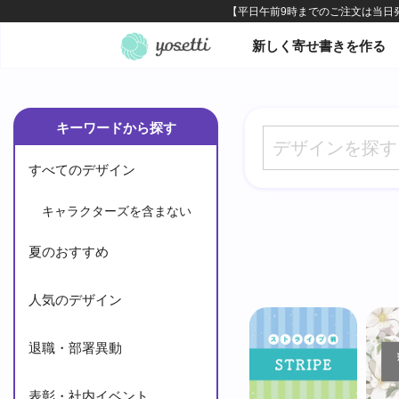
オンライン寄せ書きヨセッテ
新しく寄せ書きを作る
キーワードから探す
すべてのデザイン
キャラクターズを含まない
夏のおすすめ
人気のデザイン
退職・部署異動
表彰・社内イベント