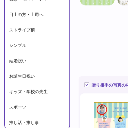
目上の方・上司へ
ストライプ柄
シンプル
結婚祝い
お誕生日祝い
贈り相手の写真の
キッズ・学校の先生
スポーツ
推し活・推し事