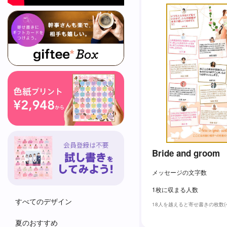
Bride and groom
メッセージの文字数
1枚に収まる人数
すべてのデザイン
18人を越えると寄せ書きの枚数
夏のおすすめ