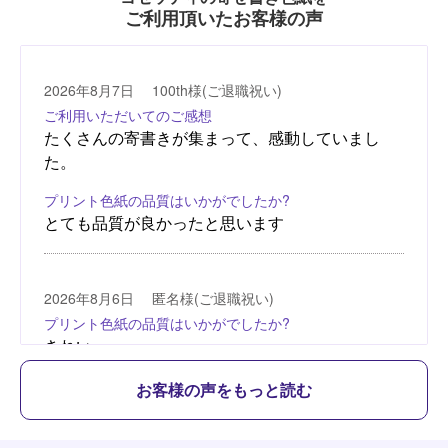
ご利用頂いたお客様の声
お客様の声をもっと読む