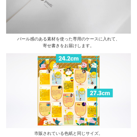
パール感のある素材を使った専用のケースに入れて、
寄せ書きをお届けします。
市販されている色紙と同じサイズ。