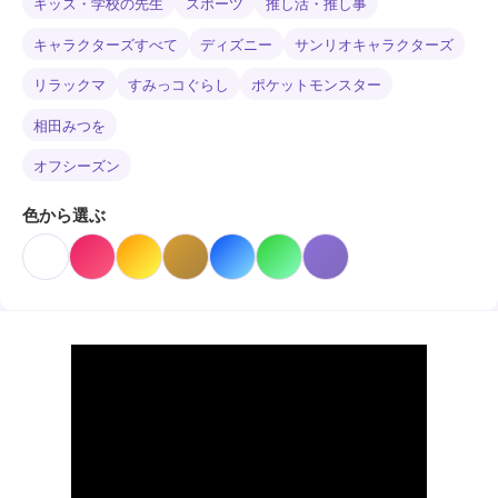
キッズ・学校の先生
スポーツ
推し活・推し事
キャラクターズすべて
ディズニー
サンリオキャラクターズ
リラックマ
すみっコぐらし
ポケットモンスター
相田みつを
オフシーズン
色から選ぶ