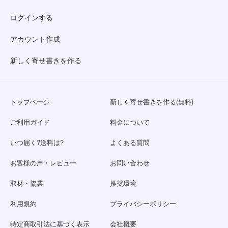
ログインする
アカウント作成
新しく寄せ書きを作る
トップページ
新しく寄せ書きを作る(無料)
ご利用ガイド
料金について
いつ届く?送料は?
よくある質問
お客様の声・レビュー
お問い合わせ
取材・協業
推奨環境
利用規約
プライバシーポリシー
特定商取引法に基づく表示
会社概要