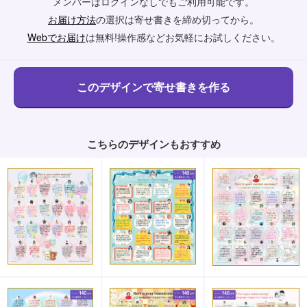
メンバーはログインなしでもご利用可能です。
お届け方法
の選択は寄せ書きを締め切ってから。
Webでお届け
は無料!操作感などお気軽にお試しください。
こちらのデザインもおすすめ