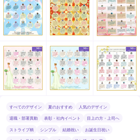
すべてのデザイン
夏のおすすめ
人気のデザイン
退職・部署異動
表彰・社内イベント
目上の方・上司へ
ストライプ柄
シンプル
結婚祝い
お誕生日祝い