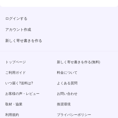
ログインする
アカウント作成
新しく寄せ書きを作る
トップページ
新しく寄せ書きを作る(無料)
ご利用ガイド
料金について
いつ届く?送料は?
よくある質問
お客様の声・レビュー
お問い合わせ
取材・協業
推奨環境
利用規約
プライバシーポリシー