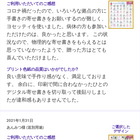
コロナ禍だったので、いろいろな拠点の方に
手書きの寄せ書きをお願いするのが難しく、
ヨセッティを使いました。病休の方も参加い
ただけたのは、良かったと思います。 この状
況なので、物理的な寄せ書きをもらえるとは
思っていなかったようで、贈った方はとても
喜んでいただけました。
良い意味で手作り感がなく、満足しておりま
す。 余白に、印刷で間に合わなかったひとの
デジタル寄せ書きを切り取って後貼りしまし
たが違和感もありませんでした。
2021年1月31日
ご選択した
あんみつ様 (送別用途)
デザイン