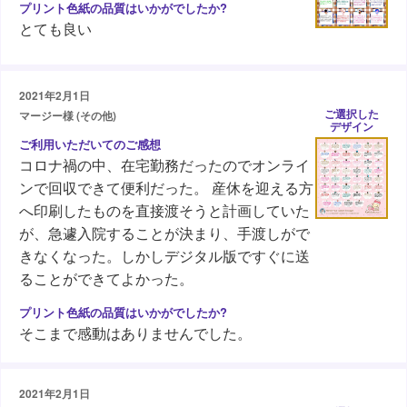
とても良い
2021年2月1日
ご選択した
マージー様 (その他)
デザイン
コロナ禍の中、在宅勤務だったのでオンライ
ンで回収できて便利だった。 産休を迎える方
へ印刷したものを直接渡そうと計画していた
が、急遽入院することが決まり、手渡しがで
きなくなった。しかしデジタル版ですぐに送
ることができてよかった。
そこまで感動はありませんでした。
2021年2月1日