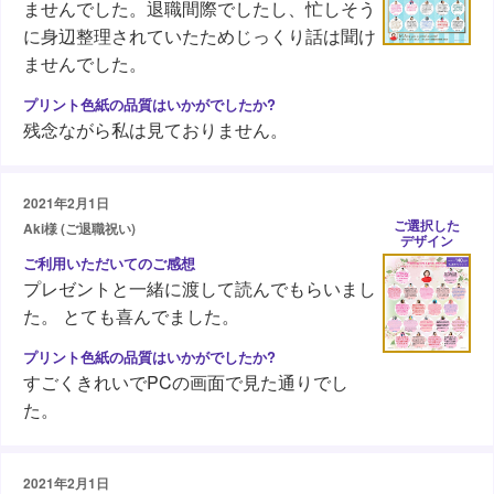
ませんでした。退職間際でしたし、忙しそう
に身辺整理されていたためじっくり話は聞け
ませんでした。
残念ながら私は見ておりません。
2021年2月1日
ご選択した
Aki様 (ご退職祝い)
デザイン
プレゼントと一緒に渡して読んでもらいまし
た。 とても喜んでました。
すごくきれいでPCの画面で見た通りでし
た。
2021年2月1日