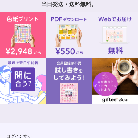
当日発送・送料無料。
ログインする