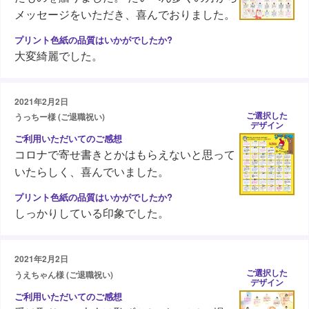
メッセージをいただき、喜んでおりました。
大変綺麗でした。
2021年2月2日
ご選択した
うっちー様 (ご退職祝い)
デザイン
コロナで寄せ書きとかはもらえないと思って
いたらしく、喜んでいました。
しっかりしている印象でした。
2021年2月2日
ご選択した
うえちゃん様 (ご退職祝い)
デザイン