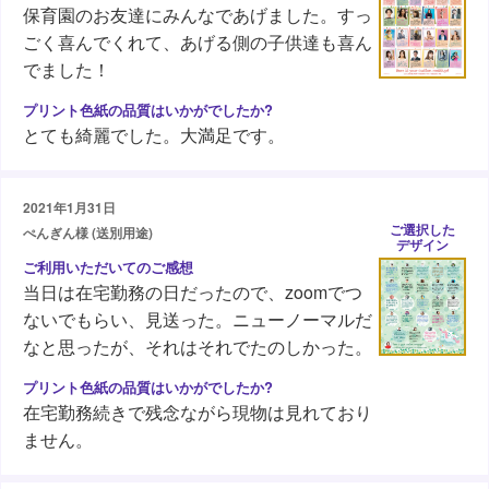
保育園のお友達にみんなであげました。すっ
ごく喜んでくれて、あげる側の子供達も喜ん
でました！
とても綺麗でした。大満足です。
2021年1月31日
ご選択した
ぺんぎん様 (送別用途)
デザイン
当日は在宅勤務の日だったので、zoomでつ
ないでもらい、見送った。ニューノーマルだ
なと思ったが、それはそれでたのしかった。
在宅勤務続きで残念ながら現物は見れており
ません。