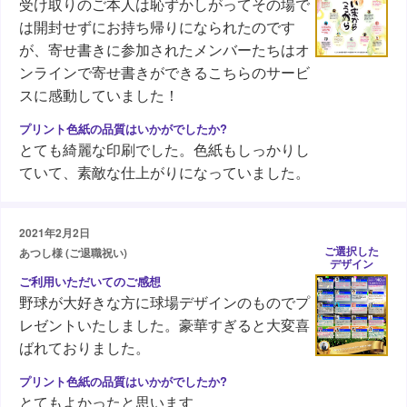
受け取りのご本人は恥ずかしがってその場で
は開封せずにお持ち帰りになられたのです
が、寄せ書きに参加されたメンバーたちはオ
ンラインで寄せ書きができるこちらのサービ
スに感動していました！
とても綺麗な印刷でした。色紙もしっかりし
ていて、素敵な仕上がりになっていました。
2021年2月2日
ご選択した
あつし様 (ご退職祝い)
デザイン
野球が大好きな方に球場デザインのものでプ
レゼントいたしました。豪華すぎると大変喜
ばれておりました。
とてもよかったと思います