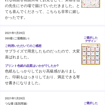
の先生にその場で届けていただきました。と
ても喜んでくださって、こちらも非常に嬉し
かったです。
2021年1月29日
ご選択した
360様 (ご退職祝い)
デザイン
サプライズで用意したものだったので、大変
喜ばれました。
色紙もしっかりしており高級感がありまし
た。印刷もはっきりしており、満足できる寄
せ書きになりました。
2021年1月29日
ご選択した
つな様 (送別用途)