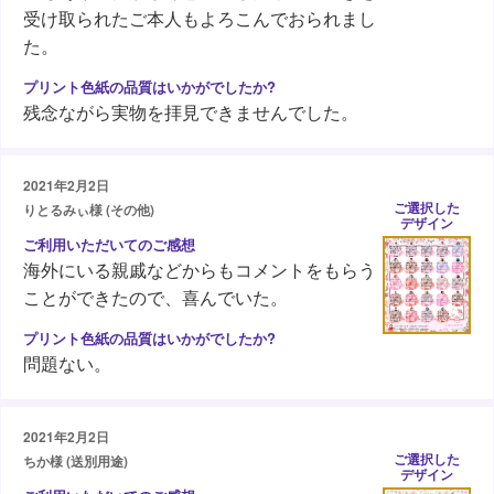
受け取られたご本人もよろこんでおられまし
た。
残念ながら実物を拝見できませんでした。
2021年2月2日
ご選択した
りとるみぃ様 (その他)
デザイン
海外にいる親戚などからもコメントをもらう
ことができたので、喜んでいた。
問題ない。
2021年2月2日
ご選択した
ちか様 (送別用途)
デザイン