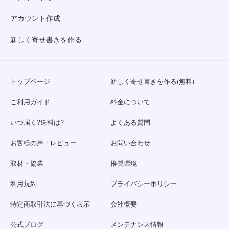
アカウント作成
新しく寄せ書きを作る
トップページ
新しく寄せ書きを作る(無料)
ご利用ガイド
料金について
いつ届く?送料は?
よくある質問
お客様の声・レビュー
お問い合わせ
取材・協業
推奨環境
利用規約
プライバシーポリシー
特定商取引法に基づく表示
会社概要
公式ブログ
メンテナンス情報