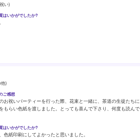
祝い)
。
の他)
のお祝いパーティーを行った際、花束と一緒に、茶道の生徒たちに
をもらい色紙を渡しました。とっても喜んで下さり、何度も読んで
、色紙印刷にしてよかったと思いました。