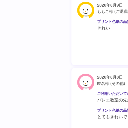
2026年8月9日
ももこ様 (ご退職
きれい
2026年8月8日
匿名様 (その他)
バレエ教室の先
とてもきれいで