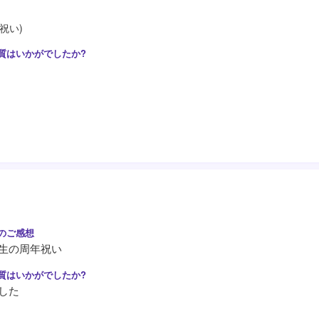
祝い)
生の周年祝い
した