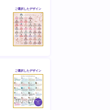
ご選択した
デザイン
ご選択した
デザイン