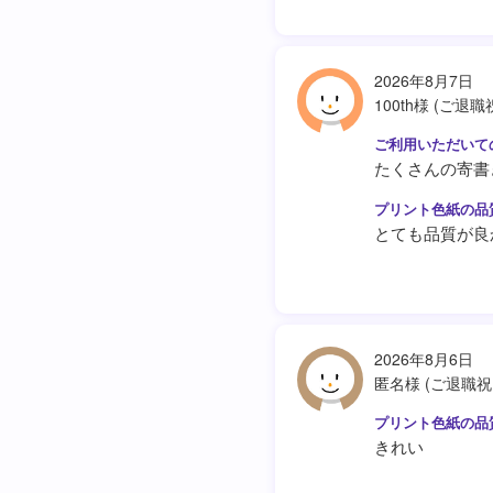
2026年8月7日
100th様 (ご退職
たくさんの寄書
とても品質が良
2026年8月6日
匿名様 (ご退職祝
きれい