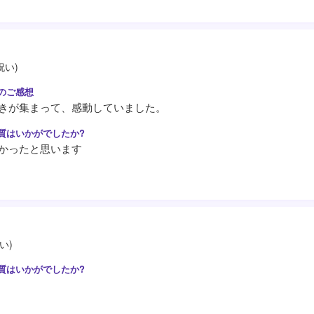
祝い)
きが集まって、感動していました。
かったと思います
い)