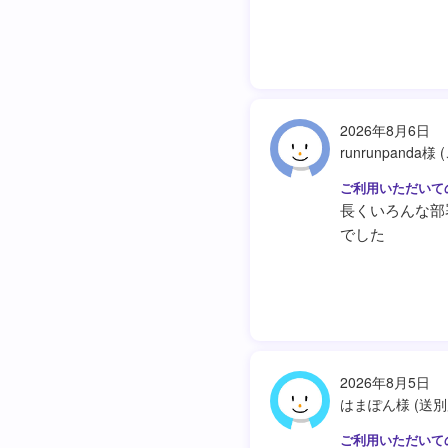
2026年8月6日
runrunpanda様
長くいろんな部
でした
2026年8月5日
はまぽん様 (送別