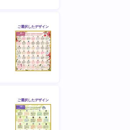
ご選択した
デザイン
ご選択した
デザイン