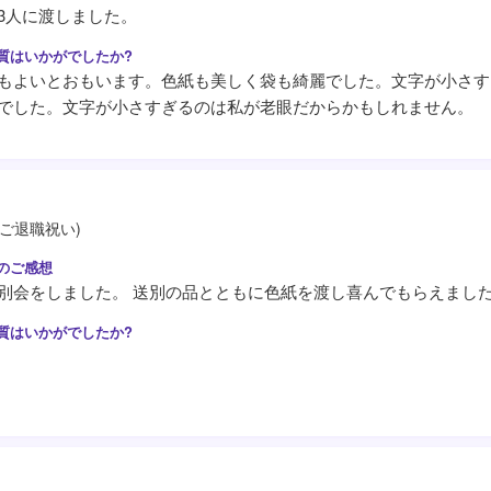
3人に渡しました。
もよいとおもいます。色紙も美しく袋も綺麗でした。文字が小さす
でした。文字が小さすぎるのは私が老眼だからかもしれません。
(ご退職祝い)
別会をしました。 送別の品とともに色紙を渡し喜んでもらえまし