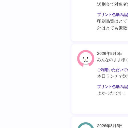
送別会で対象者
印刷品質はとて
外はとても素敵
2026年8月5日
みんなのまま様 
本日ランチで送
よかったです！
2026年8月5日