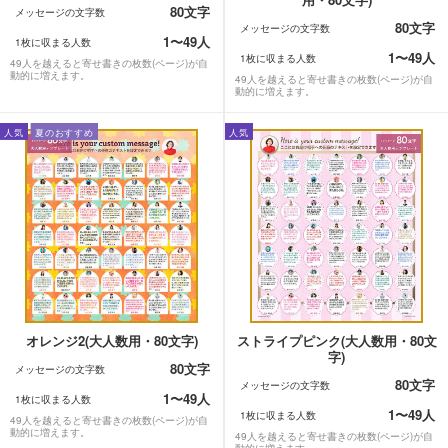
80文字
メッセージの文字数
80文字
メッセージの文字数
1〜49人
1枚に収まる人数
1〜49人
1枚に収まる人数
49人を越えると寄せ書きの枚数(ページ)が自
動的に増えます。
49人を越えると寄せ書きの枚数(ページ)が自
動的に増えます。
人気
夏のおすすめ
人気
オレンジ2(大人数用・80文字)
ストライプピンク(大人数用・80文
字)
80文字
メッセージの文字数
80文字
メッセージの文字数
1〜49人
1枚に収まる人数
1〜49人
1枚に収まる人数
49人を越えると寄せ書きの枚数(ページ)が自
動的に増えます。
49人を越えると寄せ書きの枚数(ページ)が自
動的に増えます。