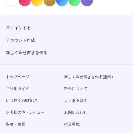
ログインする
アカウント作成
新しく寄せ書きを作る
トップページ
新しく寄せ書きを作る(無料)
ご利用ガイド
料金について
いつ届く?送料は?
よくある質問
お客様の声・レビュー
お問い合わせ
取材・協業
推奨環境